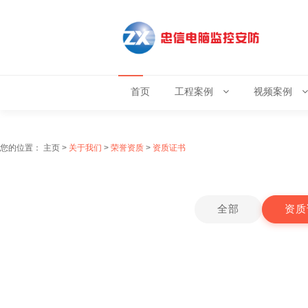
首页
工程案例
视频案例
您的位置：
主页
>
关于我们
>
荣誉资质
>
资质证书
全部
资质