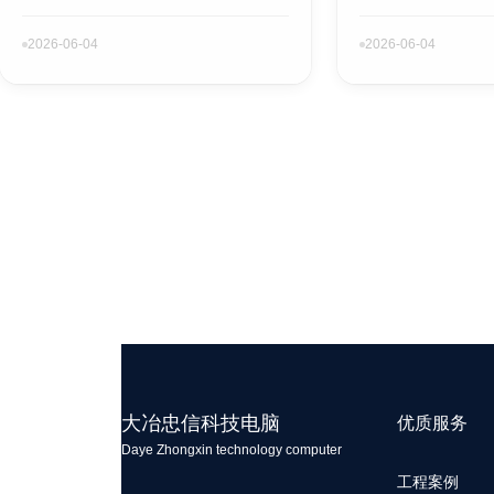
2026-06-04
2026-06-04
大冶忠信科技电脑
优质服务
Daye Zhongxin technology computer
工程案例