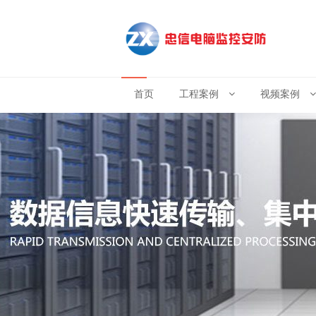
首页
工程案例
视频案例