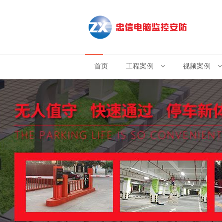
首页
工程案例
视频案例