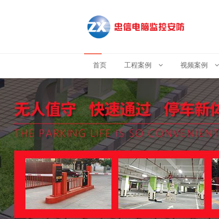
首页
工程案例
视频案例