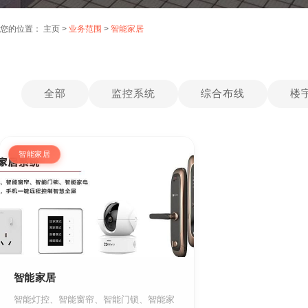
您的位置：
主页
>
业务范围
>
智能家居
全部
监控系统
综合布线
楼
智能家居
智能家居
智能灯控、智能窗帘、智能门锁、智能家