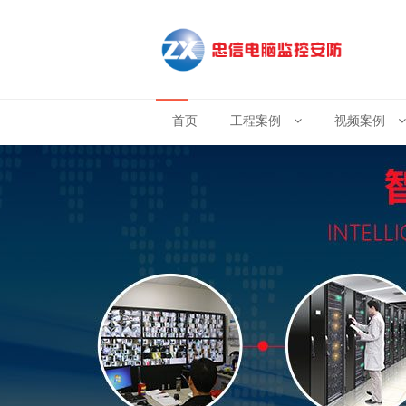
首页
工程案例
视频案例