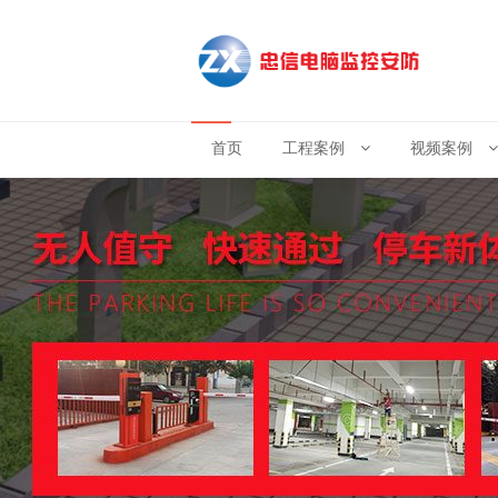
首页
工程案例
视频案例