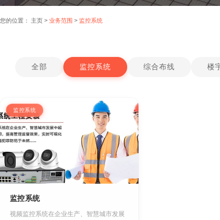
您的位置：
主页
>
业务范围
>
监控系统
全部
监控系统
综合布线
楼
监控系统
监控系统
视频监控系统在企业生产、智慧城市发展