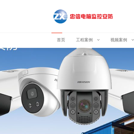
首页
工程案例
视频案例