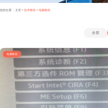
您的位置：
主页
>
技术教程
>
电脑教程
全部
电脑教程