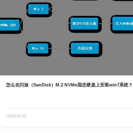
怎么在闪迪（SanDisk）M.2 NVMe固态硬盘上安装win7系统？
2026-06-04