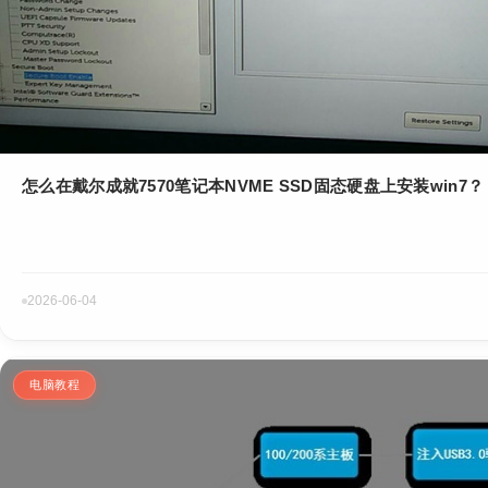
怎么在戴尔成就7570笔记本NVME SSD固态硬盘上安装win7？
2026-06-04
电脑教程