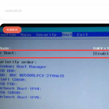
2026-06-04
电脑教程