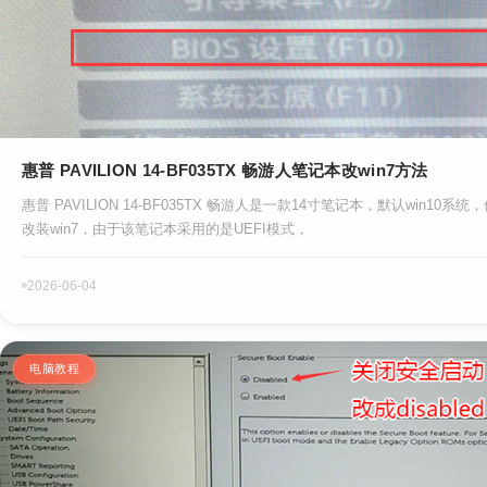
惠普 PAVILION 14-BF035TX 畅游人笔记本改win7方法
惠普 PAVILION 14-BF035TX 畅游人是一款14寸笔记本，默认win10
改装win7，由于该笔记本采用的是UEFI模式，
2026-06-04
电脑教程