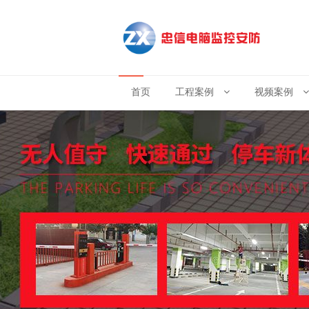
首页
工程案例
视频案例