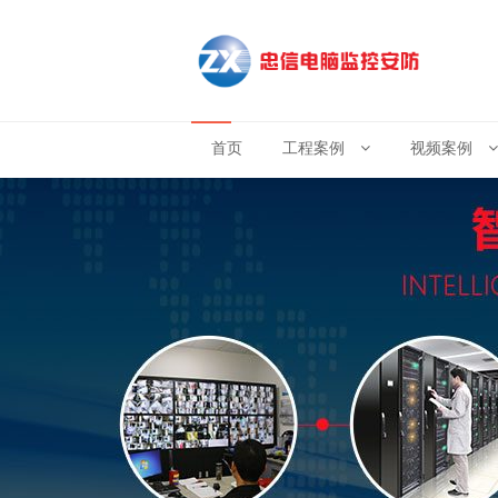
首页
工程案例
视频案例