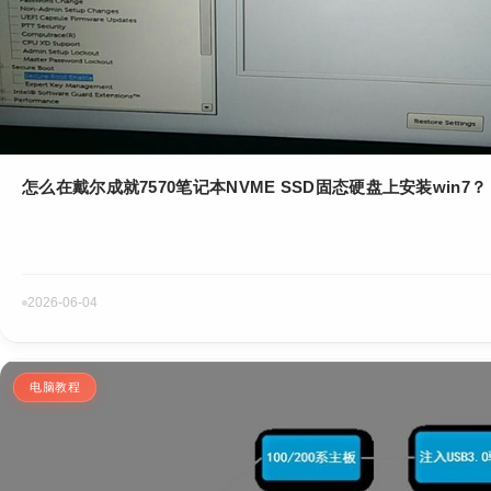
怎么在戴尔成就7570笔记本NVME SSD固态硬盘上安装win7？
2026-06-04
电脑教程