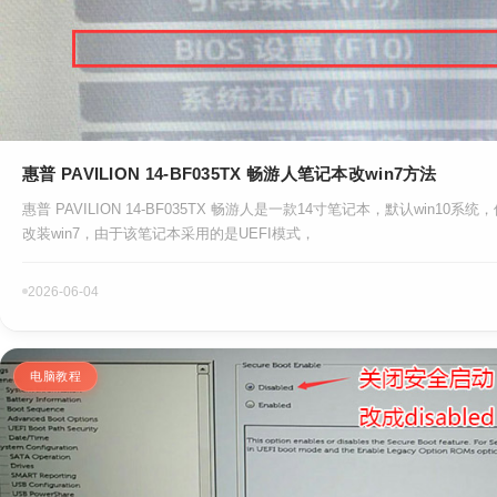
惠普 PAVILION 14-BF035TX 畅游人笔记本改win7方法
惠普 PAVILION 14-BF035TX 畅游人是一款14寸笔记本，默认win10
改装win7，由于该笔记本采用的是UEFI模式，
2026-06-04
电脑教程