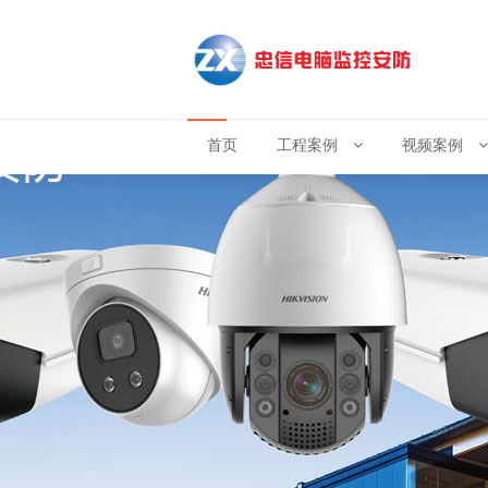
首页
工程案例
视频案例