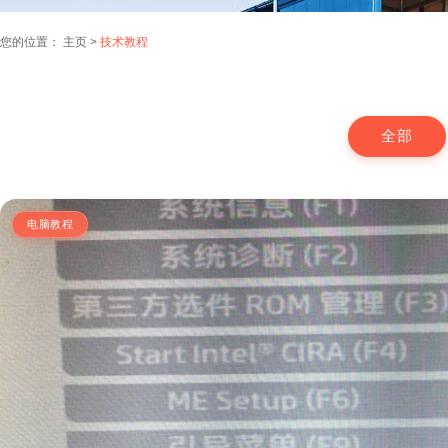
您的位置：
主页
>
技术教程
全部
电脑教程