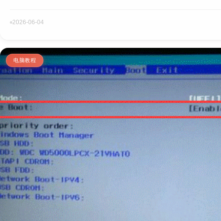
2026-06-04
电脑教程