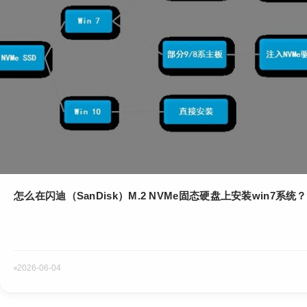
怎么在闪迪（SanDisk）M.2 NVMe固态硬盘上安装win7系统？
2026-06-04