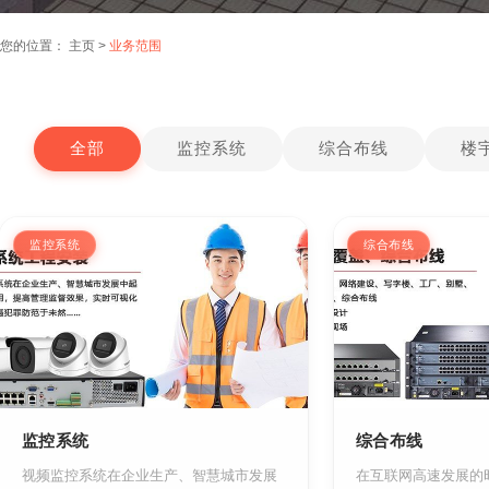
您的位置：
主页
>
业务范围
全部
监控系统
综合布线
楼
监控系统
综合布线
监控系统
综合布线
视频监控系统在企业生产、智慧城市发展
在互联网高速发展的