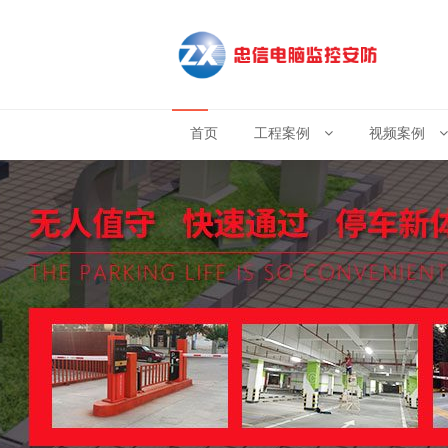
首页
工程案例
视频案例