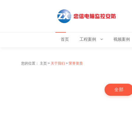
首页
工程案例
视频案例
您的位置：
主页
>
关于我们
>
荣誉资质
全部