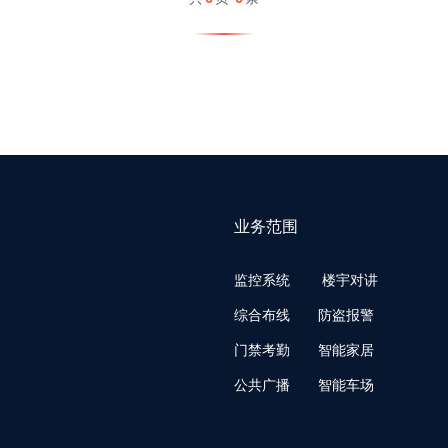
业务范围
监控系统
楼宇对讲
综合布线 防盗报警
门禁考勤 智能家居
公共广播 智能车场