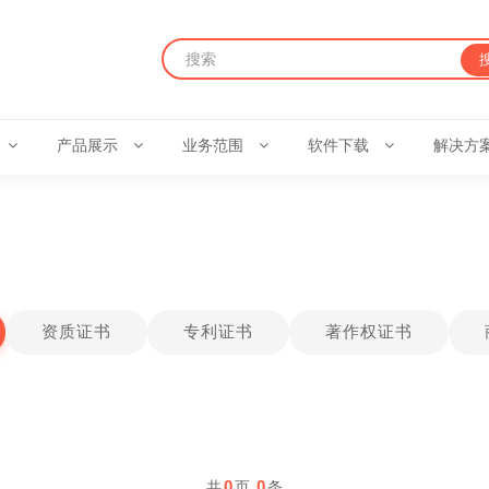
产品展示
业务范围
软件下载
解决方
资质证书
专利证书
著作权证书
0
0
共
页
条