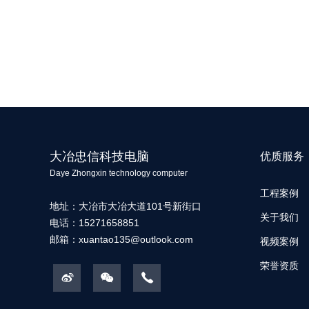
大冶忠信科技电脑
优质服务
Daye Zhongxin technology computer
工程案例
地址：大冶市大冶大道101号新街口
关于我们
电话：15271658851
邮箱：
xuantao135@outlook.com
视频案例
荣誉资质