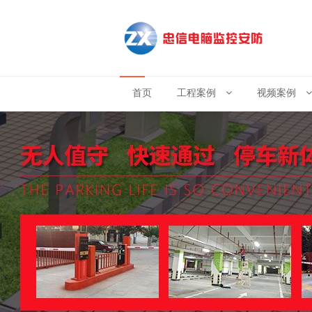
首页
工程案例
视频案例