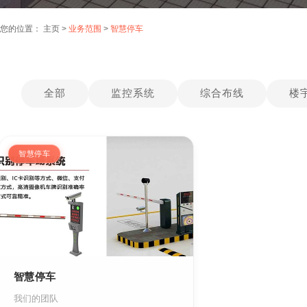
您的位置：
主页
>
业务范围
>
智慧停车
全部
监控系统
综合布线
楼
智慧停车
智慧停车
我们的团队