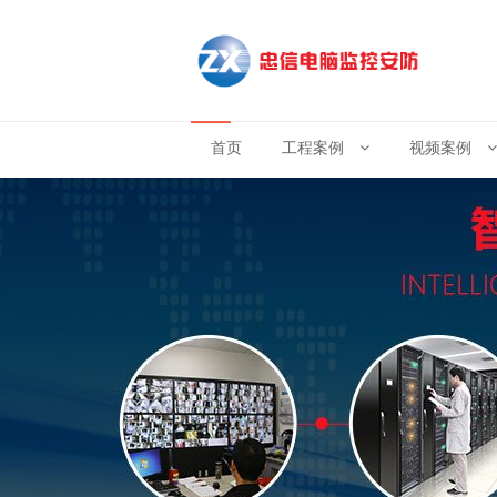
首页
工程案例
视频案例