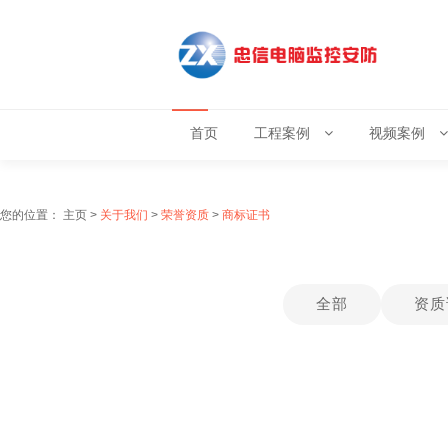
首页
工程案例
视频案例
您的位置：
主页
>
关于我们
>
荣誉资质
>
商标证书
全部
资质