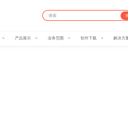
产品展示
业务范围
软件下载
解决方