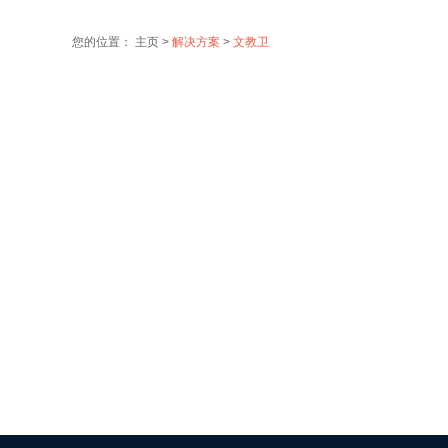
您的位置：
主页
>
解决方案
>
文教卫