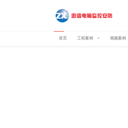
首页
工程案例
视频案例