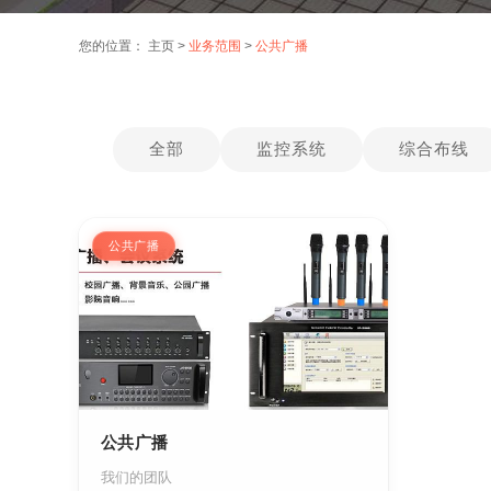
您的位置：
主页
>
业务范围
>
公共广播
全部
监控系统
综合布线
公共广播
公共广播
我们的团队