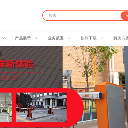
产品展示
业务范围
软件下载
解决方