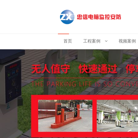
首页
工程案例
视频案例