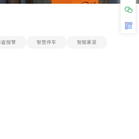
防盗报警
智慧停车
智能家居