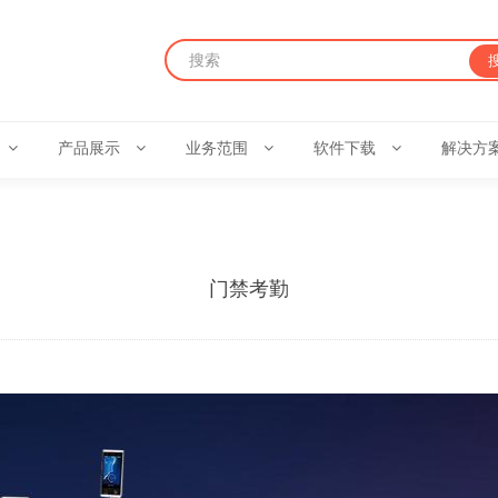
产品展示
业务范围
软件下载
解决方
门禁考勤