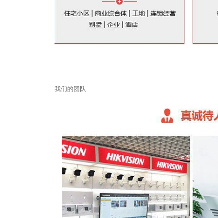
我们的团队