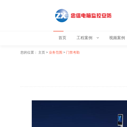
首页
工程案例
视频案例
您的位置：
主页
>
业务范围
>
门禁考勤