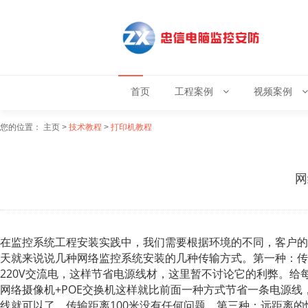
首页
工程案例
视频案例
您的位置：
主页
>
技术教程
>
打印机教程
网
在监控系统工程安装实践中，我们需要根据环境的不同，客户的
天就来说说几种网络监控系统安装的几种传输方式。
第一种：传
220V交流电，这样节省电源线材，这里暂不讨论它的利弊。给
网络摄像机+POE交换机
这样就比前面一种方式节省一条电源线
线就可以了，传输距离100米没有任何问题。
第三种：远距离的